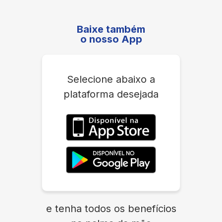
Baixe também
o nosso App
Selecione abaixo a
plataforma desejada
e tenha todos os benefícios