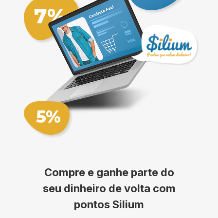
Compre e ganhe parte do
seu dinheiro de volta com
pontos Silium