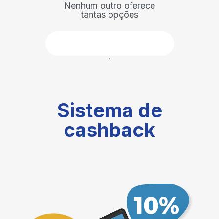
Nenhum outro oferece
tantas opções
Faça parte
Sistema de
cashback