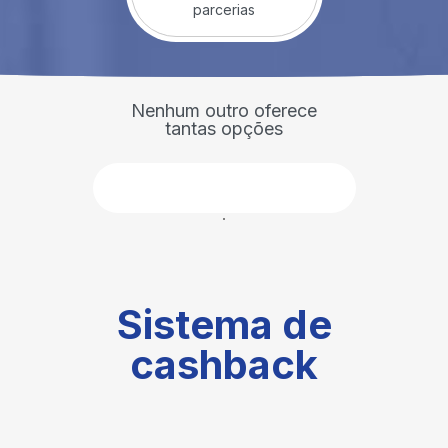
parcerias
Nenhum outro oferece
tantas opções
Faça parte
Sistema de
cashback