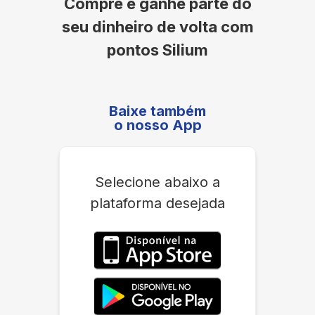
Compre e ganhe parte do
seu dinheiro de volta com
pontos Silium
Baixe também
o nosso App
Selecione abaixo a
plataforma desejada